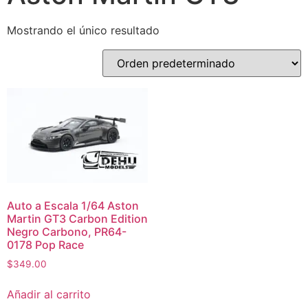
Mostrando el único resultado
Auto a Escala 1/64 Aston
Martin GT3 Carbon Edition
Negro Carbono, PR64-
0178 Pop Race
$
349.00
Añadir al carrito