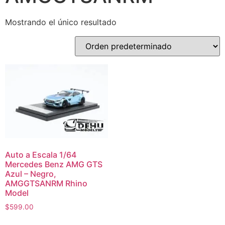
Mostrando el único resultado
Auto a Escala 1/64
Mercedes Benz AMG GTS
Azul – Negro,
AMGGTSANRM Rhino
Model
$
599.00