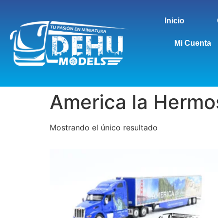
Inicio
Mi Cuenta
America la Hermo
Mostrando el único resultado