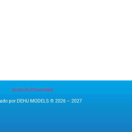
Aviso de Privacidad
reado por DEHU MODELS ® 2026 – 2027