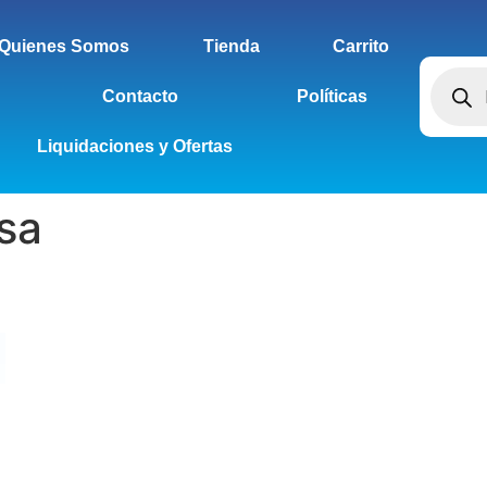
Quienes Somos
Tienda
Carrito
Contacto
Políticas
Liquidaciones y Ofertas
sa