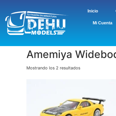
Inicio
Mi Cuenta
Amemiya Widebo
Mostrando los 2 resultados