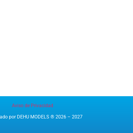
Aviso de Privacidad
reado por DEHU MODELS ® 2026 – 2027