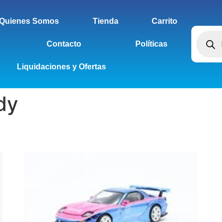
Quienes Somos
Tienda
Carrito
Contacto
Políticas
Liquidaciones y Ofertas
dy