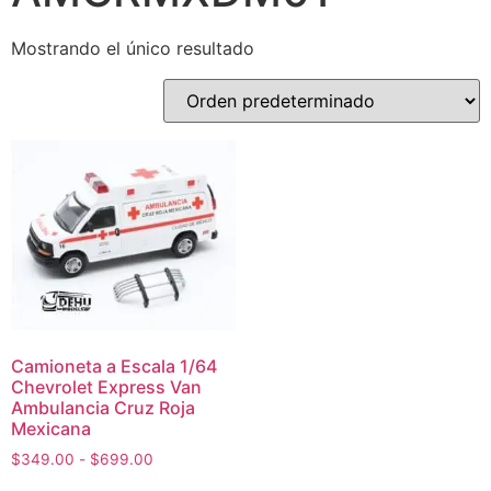
Mostrando el único resultado
Camioneta a Escala 1/64
Chevrolet Express Van
Ambulancia Cruz Roja
Mexicana
$
349.00
-
$
699.00