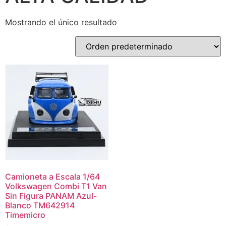
Mostrando el único resultado
Camioneta a Escala 1/64
Volkswagen Combi T1 Van
Sin Figura PANAM Azul-
Blanco TM642914
Timemicro