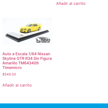
Añadir al carrito
Auto a Escala 1/64 Nissan
Skyline GTR R34 Sin Figura
Amarillo TM643409
Timemicro
$
549.00
Añadir al carrito