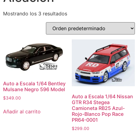
Mostrando los 3 resultados
Auto a Escala 1/64 Bentley
Mulsane Negro 596 Model
Auto a Escala 1/64 Nissan
$
349.00
GTR R34 Stegea
Camioneta RB25 Azul-
Añadir al carrito
Rojo-Blanco Pop Race
PR64-0001
$
299.00