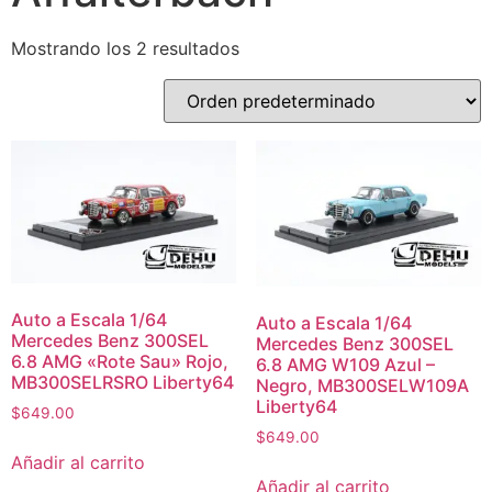
Mostrando los 2 resultados
Auto a Escala 1/64
Auto a Escala 1/64
Mercedes Benz 300SEL
Mercedes Benz 300SEL
6.8 AMG «Rote Sau» Rojo,
6.8 AMG W109 Azul –
MB300SELRSRO Liberty64
Negro, MB300SELW109A
Liberty64
$
649.00
$
649.00
Añadir al carrito
Añadir al carrito