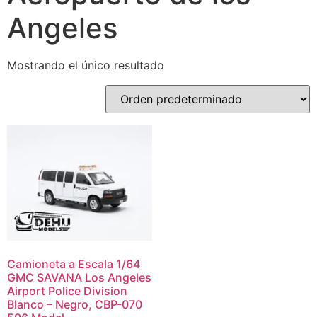
Angeles
Mostrando el único resultado
Camioneta a Escala 1/64
GMC SAVANA Los Angeles
Airport Police Division
Blanco – Negro, CBP-070