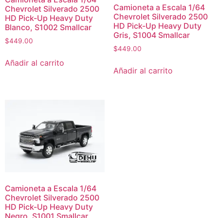
Camioneta a Escala 1/64
Chevrolet Silverado 2500
Chevrolet Silverado 2500
HD Pick-Up Heavy Duty
HD Pick-Up Heavy Duty
Blanco, S1002 Smallcar
Gris, S1004 Smallcar
$
449.00
$
449.00
Añadir al carrito
Añadir al carrito
Camioneta a Escala 1/64
Chevrolet Silverado 2500
HD Pick-Up Heavy Duty
Negro, S1001 Smallcar