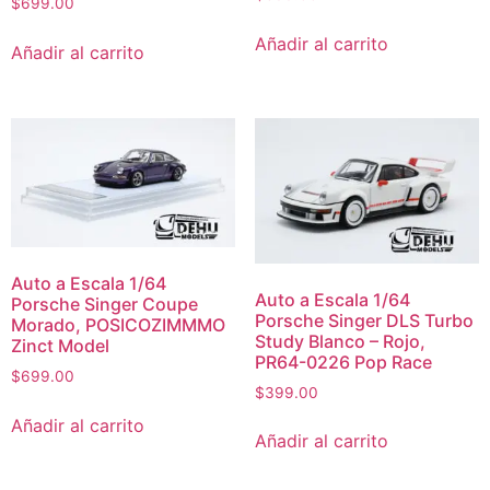
$
699.00
Añadir al carrito
Añadir al carrito
Auto a Escala 1/64
Auto a Escala 1/64
Porsche Singer Coupe
Porsche Singer DLS Turbo
Morado, POSICOZIMMMO
Study Blanco – Rojo,
Zinct Model
PR64-0226 Pop Race
$
699.00
$
399.00
Añadir al carrito
Añadir al carrito