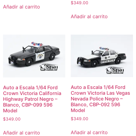
$
349.00
Añadir al carrito
Añadir al carrito
Auto a Escala 1/64 Ford
Auto a Escala 1/64 Ford
Crown Victoria Las Vegas
Crown Victoria California
Nevada Police Negro –
Highway Patrol Negro –
Blanco, CBP-092 596
Blanco, CBP-099 596
Model
Model
$
349.00
$
349.00
Añadir al carrito
Añadir al carrito