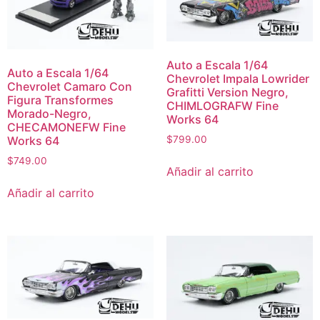
Auto a Escala 1/64
Auto a Escala 1/64
Chevrolet Impala Lowrider
Chevrolet Camaro Con
Grafitti Version Negro,
Figura Transformes
CHIMLOGRAFW Fine
Morado-Negro,
Works 64
CHECAMONEFW Fine
Works 64
$
799.00
$
749.00
Añadir al carrito
Añadir al carrito