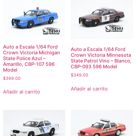
Auto a Escala 1/64 Ford
Auto a Escala 1/64 Ford
Crown Victoria Michigan
Crown Victoria Minnesota
State Police Azul –
State Patrol Vino – Blanco,
Amarillo, CBP-107 596
CBP-093 596 Model
Model
$
349.00
$
399.00
Añadir al carrito
Añadir al carrito