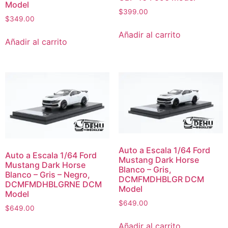
Model
$
399.00
$
349.00
Añadir al carrito
Añadir al carrito
Auto a Escala 1/64 Ford
Auto a Escala 1/64 Ford
Mustang Dark Horse
Mustang Dark Horse
Blanco – Gris,
Blanco – Gris – Negro,
DCMFMDHBLGR DCM
DCMFMDHBLGRNE DCM
Model
Model
$
649.00
$
649.00
Añadir al carrito