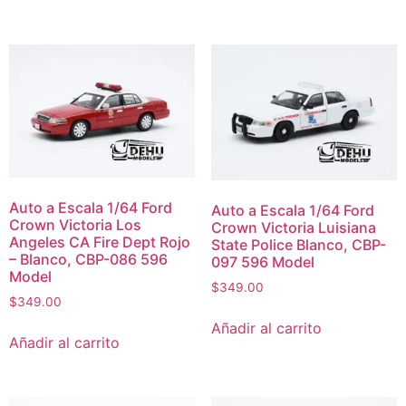
Auto a Escala 1/64 Ford
Auto a Escala 1/64 Ford
Crown Victoria Los
Crown Victoria Luisiana
Angeles CA Fire Dept Rojo
State Police Blanco, CBP-
– Blanco, CBP-086 596
097 596 Model
Model
$
349.00
$
349.00
Añadir al carrito
Añadir al carrito