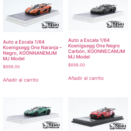
Auto a Escala 1/64
Auto a Escala 1/64
Koenigsegg One Negro
Koenigsegg One Naranja –
Carbón, KOONNECAMJM
Negro, KOONNANEMJM
MJ Model
MJ Model
$
699.00
$
699.00
Añadir al carrito
Añadir al carrito