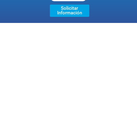
Solicitar
Información