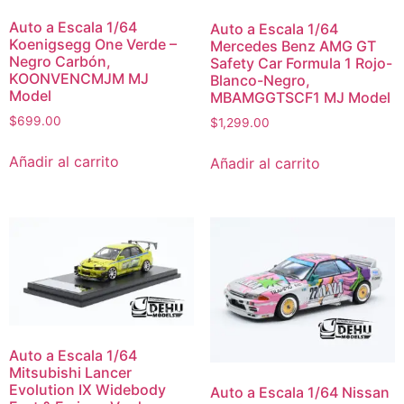
Auto a Escala 1/64
Auto a Escala 1/64
Koenigsegg One Verde –
Mercedes Benz AMG GT
Negro Carbón,
Safety Car Formula 1 Rojo-
KOONVENCMJM MJ
Blanco-Negro,
Model
MBAMGGTSCF1 MJ Model
$
699.00
$
1,299.00
Añadir al carrito
Añadir al carrito
Auto a Escala 1/64
Mitsubishi Lancer
Evolution IX Widebody
Auto a Escala 1/64 Nissan