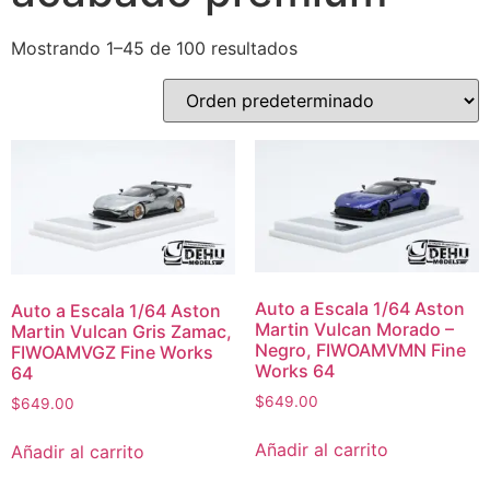
Mostrando 1–45 de 100 resultados
Auto a Escala 1/64 Aston
Auto a Escala 1/64 Aston
Martin Vulcan Morado –
Martin Vulcan Gris Zamac,
Negro, FIWOAMVMN Fine
FIWOAMVGZ Fine Works
Works 64
64
$
649.00
$
649.00
Añadir al carrito
Añadir al carrito