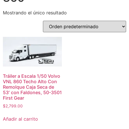
Mostrando el único resultado
Tráiler a Escala 1/50 Volvo
VNL 860 Techo Alto Con
Remolque Caja Seca de
53′ con Faldones, 50-3501
First Gear
$
2,799.00
Añadir al carrito