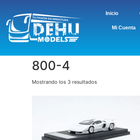
Inicio
Mi Cuenta
800-4
Mostrando los 3 resultados