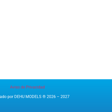
Aviso de Privacidad
reado por DEHU MODELS ® 2026 – 2027