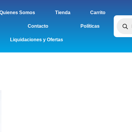
Quienes Somos
Tienda
Carrito
Contacto
Políticas
Liquidaciones y Ofertas