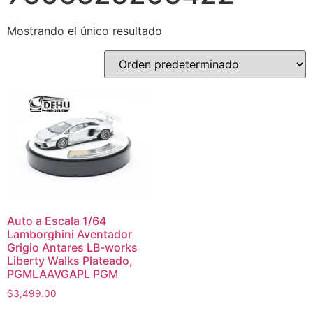
Mostrando el único resultado
Auto a Escala 1/64
Lamborghini Aventador
Grigio Antares LB-works
Liberty Walks Plateado,
PGMLAAVGAPL PGM
$
3,499.00