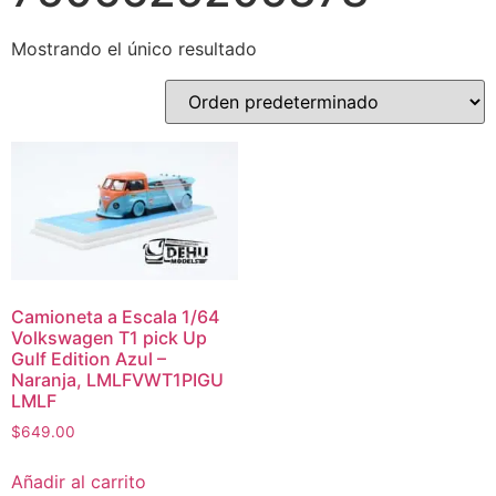
Mostrando el único resultado
Camioneta a Escala 1/64
Volkswagen T1 pick Up
Gulf Edition Azul –
Naranja, LMLFVWT1PIGU
LMLF
$
649.00
Añadir al carrito