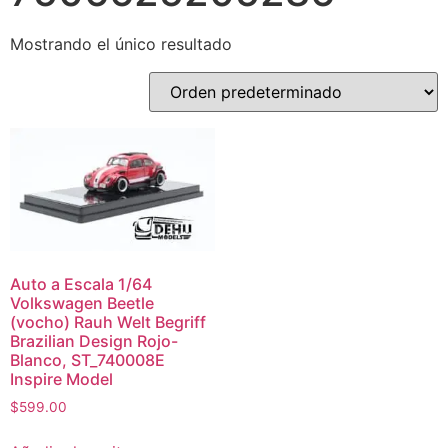
Mostrando el único resultado
Auto a Escala 1/64
Volkswagen Beetle
(vocho) Rauh Welt Begriff
Brazilian Design Rojo-
Blanco, ST_740008E
Inspire Model
$
599.00