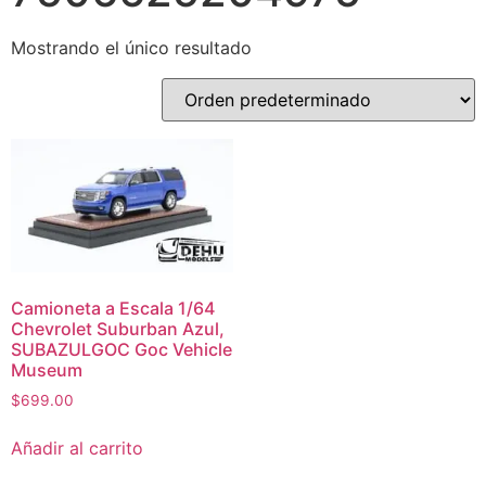
Mostrando el único resultado
Camioneta a Escala 1/64
Chevrolet Suburban Azul,
SUBAZULGOC Goc Vehicle
Museum
$
699.00
Añadir al carrito