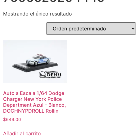
Mostrando el único resultado
Auto a Escala 1/64 Dodge
Charger New York Police
Department Azul – Blanco,
DOCHNYPDROLL Rollin
$
649.00
Añadir al carrito