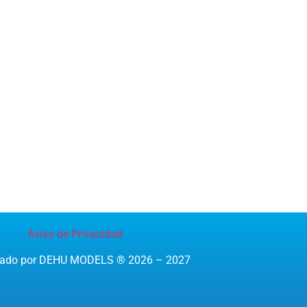
Aviso de Privacidad
reado por DEHU MODELS ® 2026 – 2027