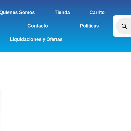
Quienes Somos
Tienda
Carrito
Contacto
Políticas
Liquidaciones y Ofertas