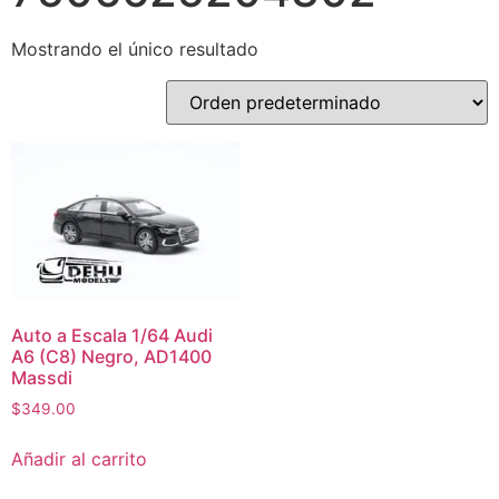
Mostrando el único resultado
Auto a Escala 1/64 Audi
A6 (C8) Negro, AD1400
Massdi
$
349.00
Añadir al carrito