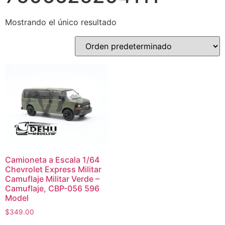
Mostrando el único resultado
Camioneta a Escala 1/64
Chevrolet Express Militar
Camuflaje Militar Verde –
Camuflaje, CBP-056 596
Model
$
349.00