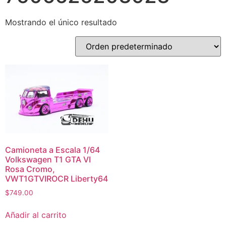
Mostrando el único resultado
Camioneta a Escala 1/64
Volkswagen T1 GTA VI
Rosa Cromo,
VWT1GTVIROCR Liberty64
$
749.00
Añadir al carrito