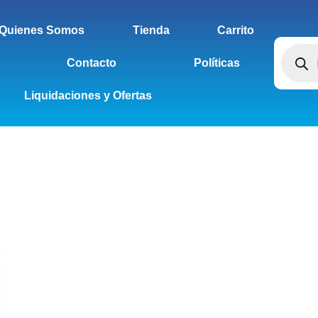
Quienes Somos
Tienda
Carrito
Contacto
Políticas
Liquidaciones y Ofertas