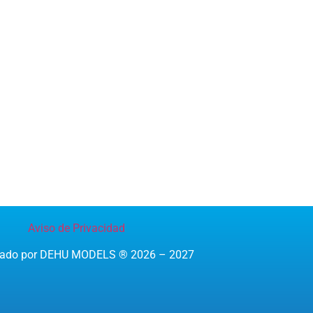
Aviso de Privacidad
reado por DEHU MODELS ® 2026 – 2027