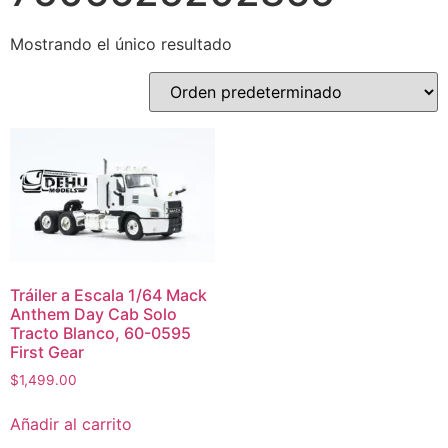
Mostrando el único resultado
Tráiler a Escala 1/64 Mack
Anthem Day Cab Solo
Tracto Blanco, 60-0595
First Gear
$
1,499.00
Añadir al carrito