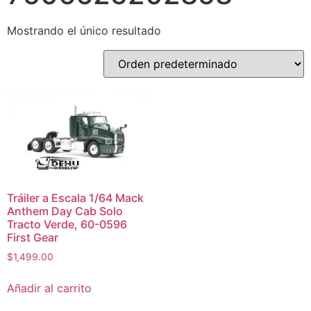
Mostrando el único resultado
Tráiler a Escala 1/64 Mack
Anthem Day Cab Solo
Tracto Verde, 60-0596
First Gear
$
1,499.00
Añadir al carrito