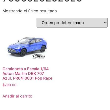
Mostrando el único resultado
Camioneta a Escala 1/64
Aston Martin DBX 707
Azul, PR64-0031 Pop Race
$
299.00
Añadir al carrito