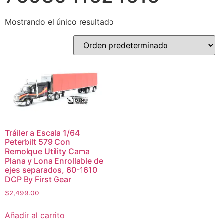
Mostrando el único resultado
Tráiler a Escala 1/64
Peterbilt 579 Con
Remolque Utility Cama
Plana y Lona Enrollable de
ejes separados, 60-1610
DCP By First Gear
$
2,499.00
Añadir al carrito