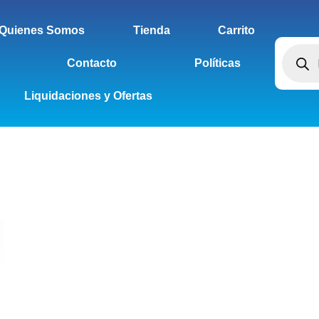
Quienes Somos
Tienda
Carrito
Contacto
Políticas
Liquidaciones y Ofertas