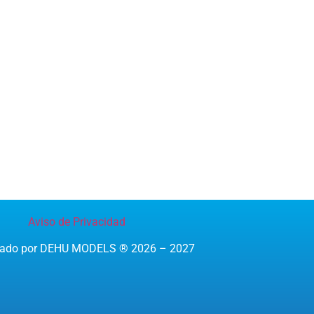
Aviso de Privacidad
reado por DEHU MODELS ® 2026 – 2027