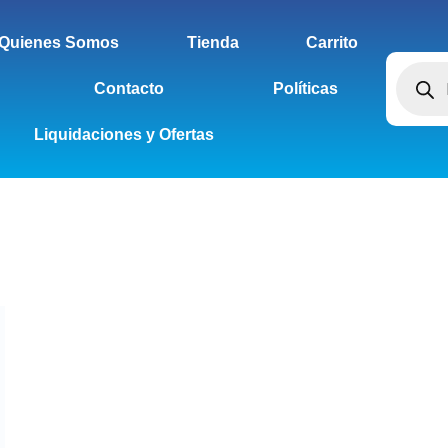
Quienes Somos
Tienda
Carrito
Contacto
Políticas
Liquidaciones y Ofertas