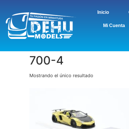
Inicio
Mi Cuenta
700-4
Mostrando el único resultado