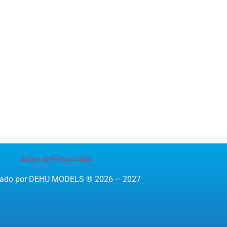
Aviso de Privacidad
reado por DEHU MODELS ® 2026 – 2027