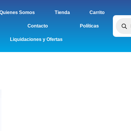
Quienes Somos
Tienda
Carrito
Contacto
Políticas
Liquidaciones y Ofertas