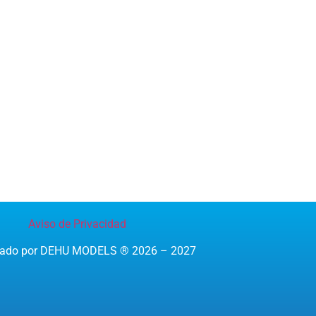
Aviso de Privacidad
reado por DEHU MODELS ® 2026 – 2027