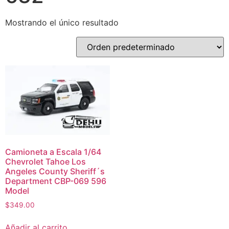
Mostrando el único resultado
Camioneta a Escala 1/64
Chevrolet Tahoe Los
Angeles County Sheriff´s
Department CBP-069 596
Model
$
349.00
Añadir al carrito