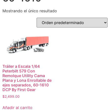
Mostrando el único resultado
Tráiler a Escala 1/64
Peterbilt 579 Con
Remolque Utility Cama
Plana y Lona Enrollable de
ejes separados, 60-1610
DCP By First Gear
$
2,499.00
Añadir al carrito