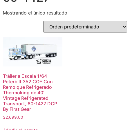
Mostrando el único resultado
Tráiler a Escala 1/64
Peterbilt 352 COE Con
Remolque Refrigerado
Thermoking de 40′
Vintage Refrigerated
Transport, 60-1427 DCP
By First Gear
$
2,699.00