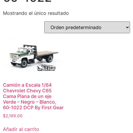
Mostrando el único resultado
Camión a Escala 1/64
Chevrolet Chevy C65
Cama Plana de un eje
Verde – Negro – Blanco,
60-1022 DCP By First Gear
$
2,199.00
Añadir al carrito