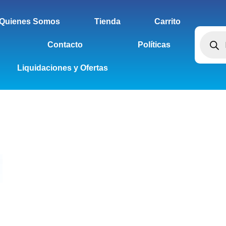
Quienes Somos
Tienda
Carrito
Contacto
Políticas
Liquidaciones y Ofertas