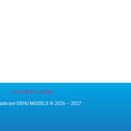
Aviso de Privacidad
reado por DEHU MODELS ® 2026 – 2027