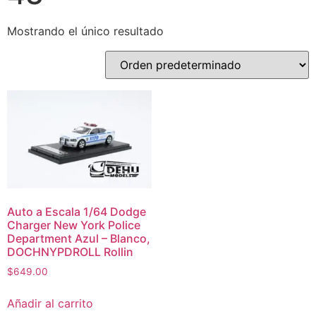
Mostrando el único resultado
Auto a Escala 1/64 Dodge
Charger New York Police
Department Azul – Blanco,
DOCHNYPDROLL Rollin
$
649.00
Añadir al carrito