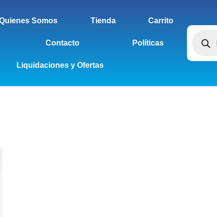
Quienes Somos
Tienda
Carrito
Contacto
Políticas
Liquidaciones y Ofertas