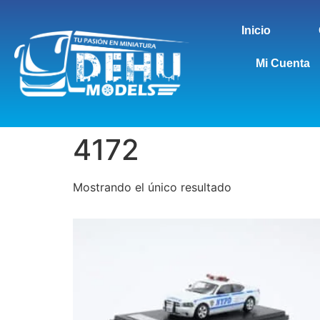
Inicio
Mi Cuenta
4172
Mostrando el único resultado