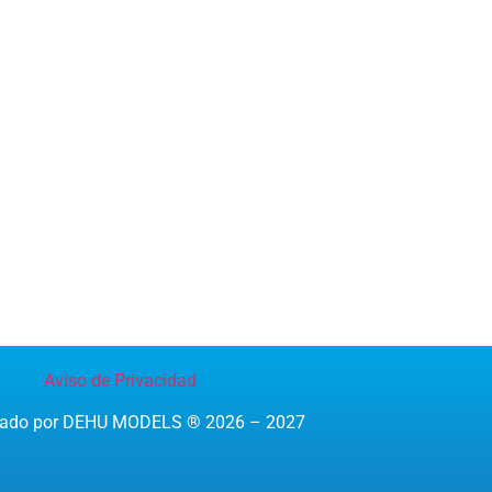
Aviso de Privacidad
reado por DEHU MODELS ® 2026 – 2027