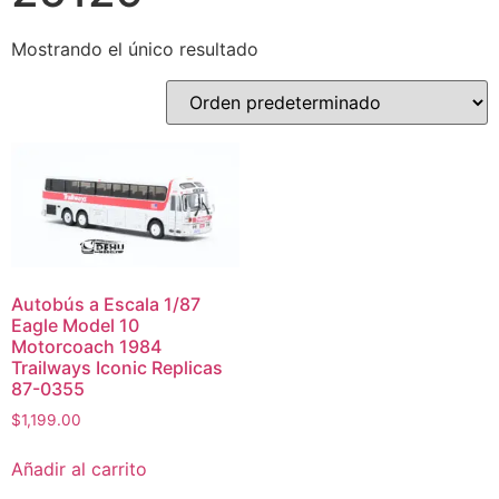
Mostrando el único resultado
Autobús a Escala 1/87
Eagle Model 10
Motorcoach 1984
Trailways Iconic Replicas
87-0355
$
1,199.00
Añadir al carrito