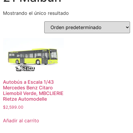
Mostrando el único resultado
Autobús a Escala 1/43
Mercedes Benz Citaro
Liemobil Verde, MBCLIERIE
Rietze Automodelle
$
2,599.00
Añadir al carrito