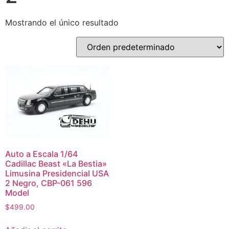
Mostrando el único resultado
Auto a Escala 1/64
Cadillac Beast «La Bestia»
Limusina Presidencial USA
2 Negro, CBP-061 596
Model
$
499.00