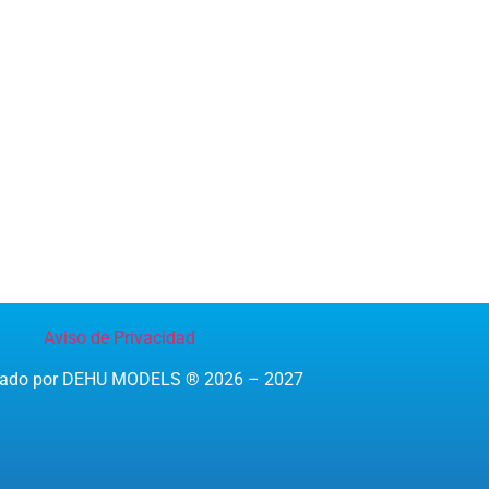
Aviso de Privacidad
reado por DEHU MODELS ® 2026 – 2027