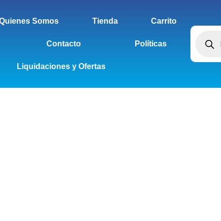
Quienes Somos
Tienda
Carrito
Contacto
Políticas
Liquidaciones y Ofertas