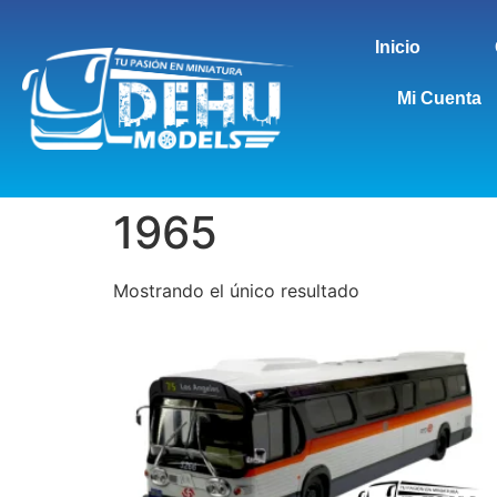
Inicio
Mi Cuenta
1965
Mostrando el único resultado