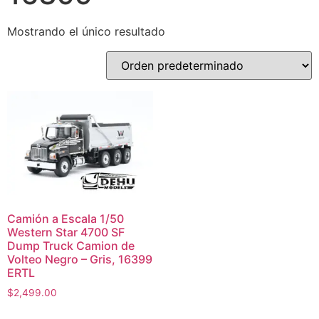
Mostrando el único resultado
Camión a Escala 1/50
Western Star 4700 SF
Dump Truck Camion de
Volteo Negro – Gris, 16399
ERTL
$
2,499.00