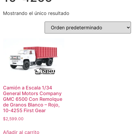
Mostrando el único resultado
Camión a Escala 1/34
General Motors Company
GMC 6500 Con Remolque
de Granos Blanco – Rojo,
10-4255 First Gear
$
2,599.00
Añadir al carrito