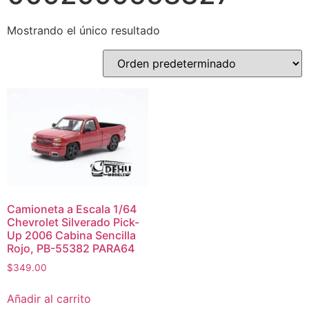
Mostrando el único resultado
Camioneta a Escala 1/64
Chevrolet Silverado Pick-
Up 2006 Cabina Sencilla
Rojo, PB-55382 PARA64
$
349.00
Añadir al carrito