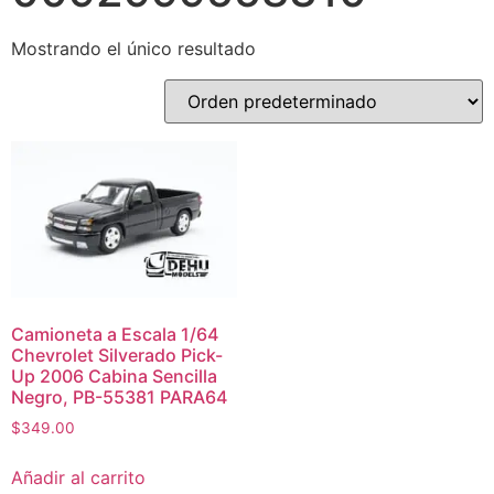
Mostrando el único resultado
Camioneta a Escala 1/64
Chevrolet Silverado Pick-
Up 2006 Cabina Sencilla
Negro, PB-55381 PARA64
$
349.00
Añadir al carrito